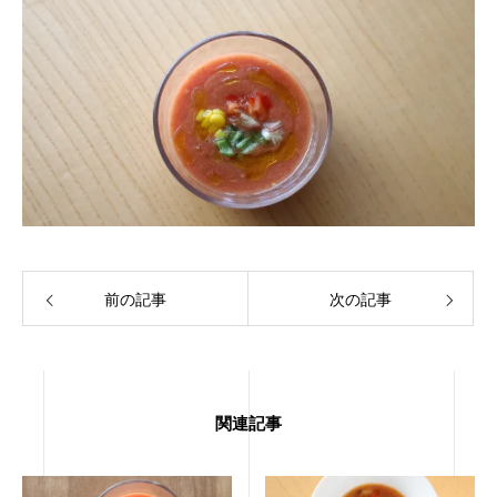
前の記事
次の記事
関連記事