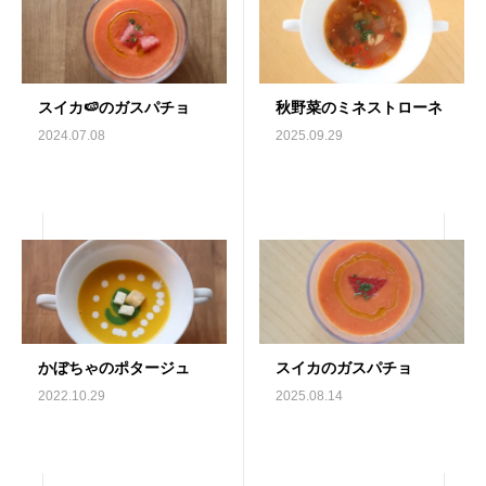
スイカ🍉のガスパチョ
秋野菜のミネストローネ
2024.07.08
2025.09.29
かぼちゃのポタージュ
スイカのガスパチョ
2022.10.29
2025.08.14