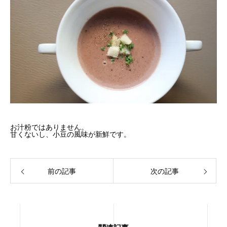
お汁粉ではありません。
甘くないし、小豆の風味が新鮮です。
前の記事
次の記事