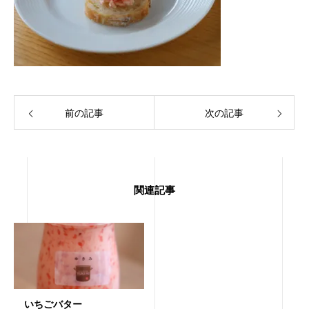
前の記事
次の記事
関連記事
いちごバター