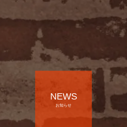
NEWS
お知らせ