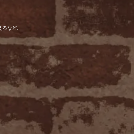
えるなど、