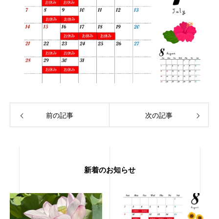
前の記事
次の記事
新着のお知らせ