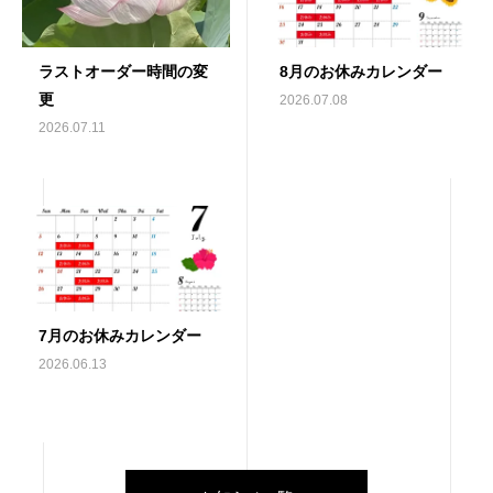
ラストオーダー時間の変
8月のお休みカレンダー
更
2026.07.08
2026.07.11
7月のお休みカレンダー
2026.06.13