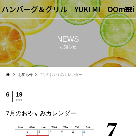
ハンバーグ＆グリル YUKI MI OOmati
NEWS
お知らせ
お知らせ
7月のおやすみカレンダー
6
19
2024
7月のおやすみカレンダー