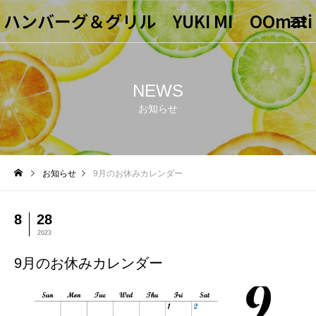
ハンバーグ＆グリル YUKI MI OOmati
NEWS
お知らせ
お知らせ
9月のお休みカレンダー
8
28
2023
9月のお休みカレンダー