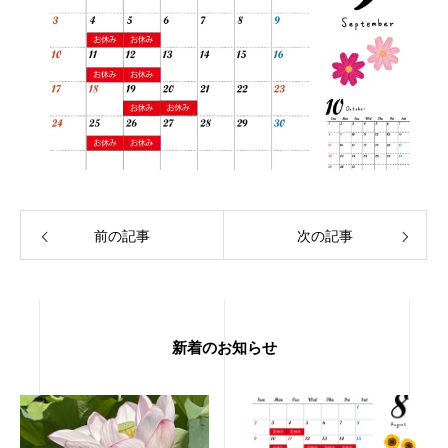
前の記事
次の記事
新着のお知らせ