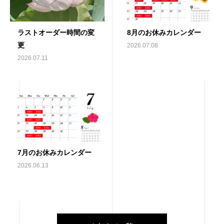
ラストオーダー時間の変
8月のお休みカレンダー
更
2026.07.08
2026.07.11
7月のお休みカレンダー
2026.06.13