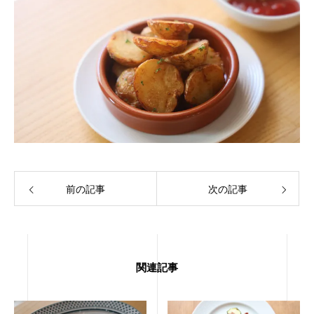
前の記事
次の記事
関連記事